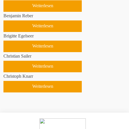
Weiterlesen
Benjamin Reber
Weiterlesen
Brigitte Egelseer
Weiterlesen
Christian Sailer
Weiterlesen
Christoph Knarr
Weiterlesen